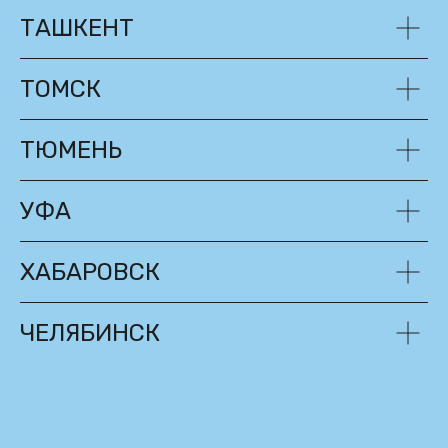
ТАШКЕНТ
ТОМСК
ТЮМЕНЬ
УФА
ХАБАРОВСК
ЧЕЛЯБИНСК