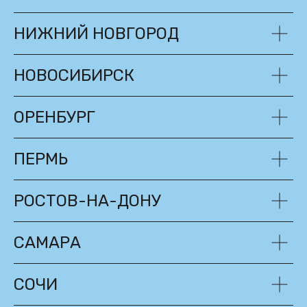
НИЖНИЙ НОВГОРОД
НОВОСИБИРСК
ОРЕНБУРГ
ПЕРМЬ
РОСТОВ-НА-ДОНУ
САМАРА
СОЧИ