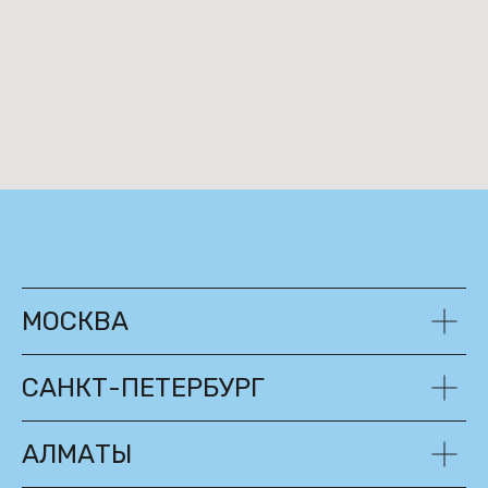
МОСКВА
САНКТ-ПЕТЕРБУРГ
АЛМАТЫ