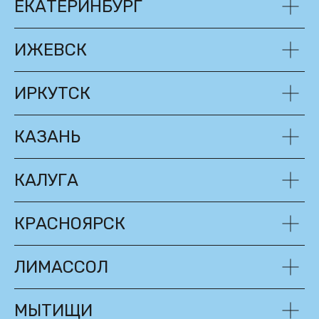
ЕКАТЕРИНБУРГ
ИЖЕВСК
ИРКУТСК
КАЗАНЬ
КАЛУГА
КРАСНОЯРСК
ЛИМАССОЛ
МЫТИЩИ