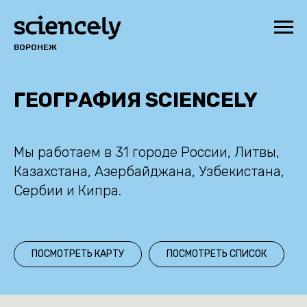
ВОРОНЕЖ
ГЕОГРАФИЯ SCIENCELY
Мы работаем в 31 городе России, Литвы,
Казахстана, Азербайджана, Узбекистана,
Сербии и Кипра.
ПОСМОТРЕТЬ КАРТУ
ПОСМОТРЕТЬ СПИСОК