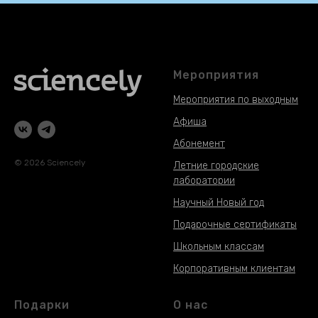
Мероприятия
Мероприятия по выходным
Афиша
Абонемент
© 2026 Sciencely
Летние городские
лаборатории
Научный Новый год
Подарочные сертификаты
Школьным классам
Корпоративным клиентам
Подарки
О нас