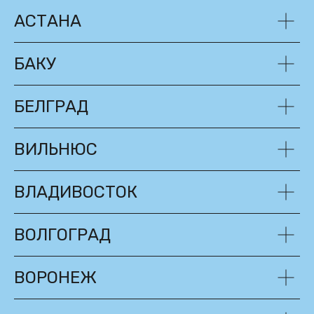
АСТАНА
БАКУ
БЕЛГРАД
ВИЛЬНЮС
ВЛАДИВОСТОК
ВОЛГОГРАД
ВОРОНЕЖ