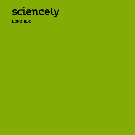
ВОРОНЕЖ